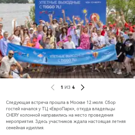
1
ИЗ
4
Следующая встреча прошла в Москве 12 июля. Сбор
гостей начался у ТЦ «ЕвроПарк», откуда владельцы
CHERY колонной направились на место проведения
мероприятия. Здесь участников ждала настоящая летняя
семейная идиллия.