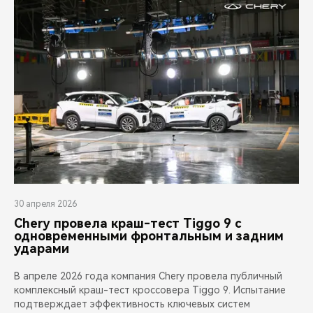
30 апреля 2026
Chery провела краш-тест Tiggo 9 с
одновременными фронтальным и задним
ударами
В апреле 2026 года компания Chery провела публичный
комплексный краш-тест кроссовера Tiggo 9. Испытание
подтверждает эффективность ключевых систем