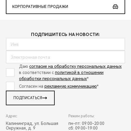
КОРПОРАТИВНЫЕ ПРОДАЖИ
ПОДПИШИТЕСЬ НА НОВОСТИ:
Даю
согласие на обработку персональных данных
в соответствии с
политикой в отношении
обработки персональных данных
*
Согласен на
рекламную коммуникацию
*
ПОДПИСАТЬСЯ
Адрес:
Режим работы:
Калининград, ул. Большая
пн-пт: 09:00-20:00
Окружная, д. 9
сб: 09:00-19:00