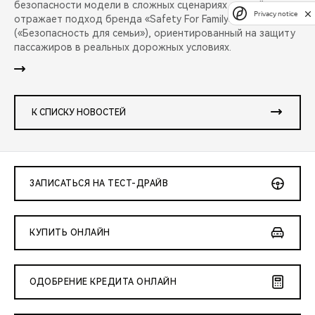
безопасности модели в сложных сценариях аварий и
Privacy notice
отражает подход бренда «Safety For Family»
(«Безопасность для семьи»), ориентированный на защиту
пассажиров в реальных дорожных условиях.
К СПИСКУ НОВОСТЕЙ
ЗАПИСАТЬСЯ НА ТЕСТ-ДРАЙВ
КУПИТЬ ОНЛАЙН
ОДОБРЕНИЕ КРЕДИТА ОНЛАЙН