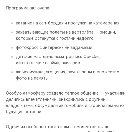
Программа включала:
катание на сап-бордах и прогулки на катамаранах
захватывающие полёты на вертолёте — эмоции,
которые останутся с гостями надолго!
фотокросс с интересными заданиями
детские мастер-классы: роспись фрисби,
изготовление слайма, аквагрим
живая музыка, угощения, лаунж-зоны и множество
фото на память
Особую атмосферу создало тёплое общение — участники
делились впечатлениями, знакомились с другими
владельцами, обсуждали автомобили и строили планы на
будущие встречи.
Одним из особенно трогательных моментов стало