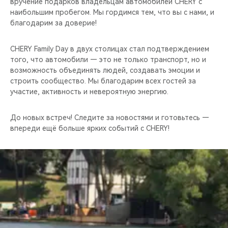
вручение подарков владельцам автомобилей CHERY с
наибольшим пробегом. Мы гордимся тем, что вы с нами, и
благодарим за доверие!
CHERY Family Day в двух столицах стал подтверждением
того, что автомобили — это не только транспорт, но и
возможность объединять людей, создавать эмоции и
строить сообщество. Мы благодарим всех гостей за
участие, активность и невероятную энергию.
До новых встреч! Следите за новостями и готовьтесь —
впереди ещё больше ярких событий с CHERY!