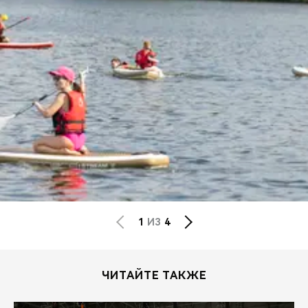
1
ИЗ
4
ЧИТАЙТЕ ТАКЖЕ