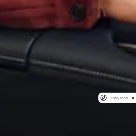
Privacy notice